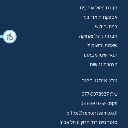
חברת ניהול ועד בית
אספקת חומרי בניין
בניה וחידוש
חברות ניהול ואחזקה
שאלות ותשובות
תנאי שימוש באתר
הצהרת נגישות
צרו איתנו קשר
טל': 077-9978937
פקס: 03-639-0355
office@centerteam.co.il
סנטר טים רח' חרוץ 6 תל אביב