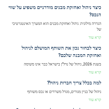
כיצד ניהול ואחזקת מבנים מודרניים משפיע על שווי
הנכס?
הגדרה מילונית: ניהול ואחזקת מבנים הוא המערך האינטגרטיבי
של
קרא עוד
כיצד לבחור נכון את השותף המושלם לניהול
ואחזקת המבנה שלכם?
בשנת 2026, ניהול של נדל"ן בישראל כבר אינו משימה
קרא עוד
למה בכלל צריך חברות ניהול?
ניהול של בניין מגורים, מגדל משרדים או נכס משותף
קרא עוד