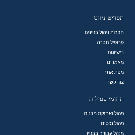
תפריט ניווט
חברות ניהול בניינים
פרופיל חברה
רישיונות
מאמרים
מפת אתר
צור קשר
תחומי פעילות
ניהול ואחזקת מבנים
ניהול נכסים
מנהל עבודה בבניין