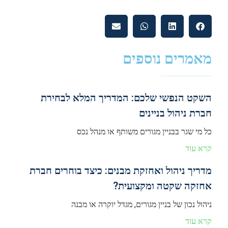
מאמרים נוספים
השקט הנפשי שלכם: המדריך המלא לבחירת
חברת ניהול בניינים
כל מי שגר בבניין מגורים משותף או מנהל נכס
קרא עוד
מדריך ניהול ואחזקת מבנים: כיצד בוחרים חברת
אחזקה שקטה ומקצועית?
ניהול נכון של בניין מגורים, מגדל יוקרה או מבנה
קרא עוד