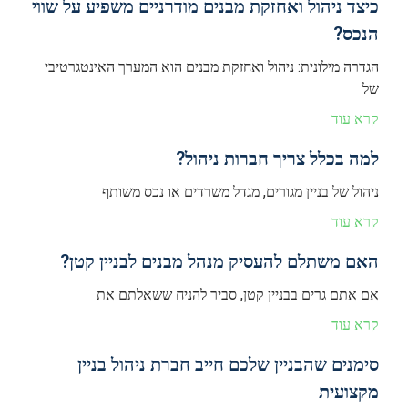
כיצד ניהול ואחזקת מבנים מודרניים משפיע על שווי
הנכס?
הגדרה מילונית: ניהול ואחזקת מבנים הוא המערך האינטגרטיבי
של
קרא עוד
למה בכלל צריך חברות ניהול?
ניהול של בניין מגורים, מגדל משרדים או נכס משותף
קרא עוד
האם משתלם להעסיק מנהל מבנים לבניין קטן?
אם אתם גרים בבניין קטן, סביר להניח ששאלתם את
קרא עוד
סימנים שהבניין שלכם חייב חברת ניהול בניין
מקצועית