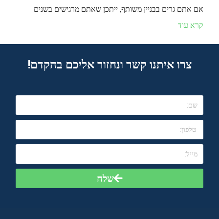
אם אתם גרים בבניין משותף, ייתכן שאתם מרגישים בשנים
קרא עוד
צרו איתנו קשר ונחזור אליכם בהקדם!
שלח