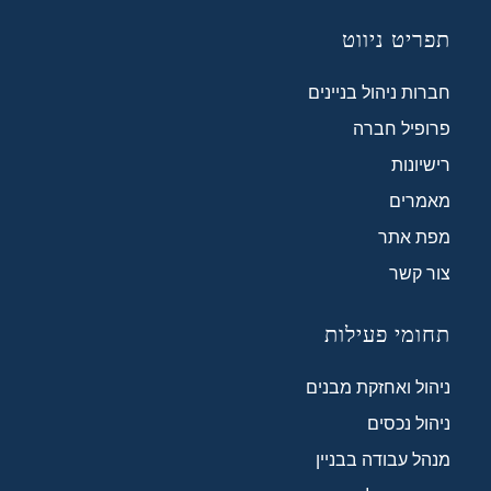
תפריט ניווט
חברות ניהול בניינים
פרופיל חברה
רישיונות
מאמרים
מפת אתר
צור קשר
תחומי פעילות
ניהול ואחזקת מבנים
ניהול נכסים
מנהל עבודה בבניין