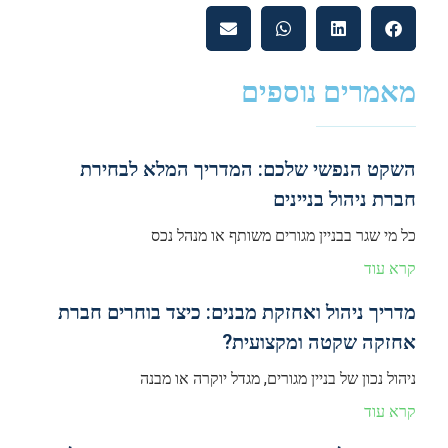
מאמרים נוספים
השקט הנפשי שלכם: המדריך המלא לבחירת
חברת ניהול בניינים
כל מי שגר בבניין מגורים משותף או מנהל נכס
קרא עוד
מדריך ניהול ואחזקת מבנים: כיצד בוחרים חברת
אחזקה שקטה ומקצועית?
ניהול נכון של בניין מגורים, מגדל יוקרה או מבנה
קרא עוד