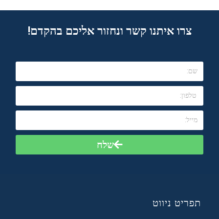
צרו איתנו קשר ונחזור אליכם בהקדם!
שלח
תפריט ניווט