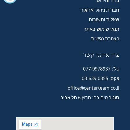
בניה וחידוש
חברות ניהול ואחזקה
שאלות ותשובות
תנאי שימוש באתר
הצהרת נגישות
צרו איתנו קשר
טל': 077-9978937
פקס: 03-639-0355
office@centerteam.co.il
סנטר טים רח' חרוץ 6 תל אביב