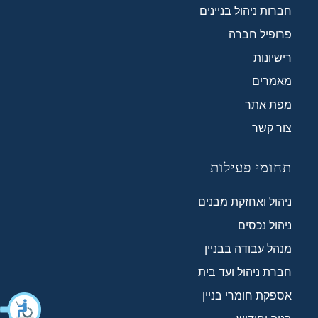
חברות ניהול בניינים
פרופיל חברה
רישיונות
מאמרים
מפת אתר
צור קשר
תחומי פעילות
ניהול ואחזקת מבנים
ניהול נכסים
מנהל עבודה בבניין
חברת ניהול ועד בית
אספקת חומרי בניין