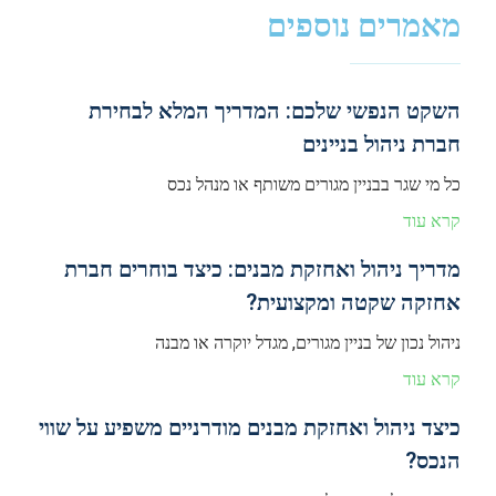
מאמרים נוספים
השקט הנפשי שלכם: המדריך המלא לבחירת
חברת ניהול בניינים
כל מי שגר בבניין מגורים משותף או מנהל נכס
קרא עוד
מדריך ניהול ואחזקת מבנים: כיצד בוחרים חברת
אחזקה שקטה ומקצועית?
ניהול נכון של בניין מגורים, מגדל יוקרה או מבנה
קרא עוד
כיצד ניהול ואחזקת מבנים מודרניים משפיע על שווי
הנכס?