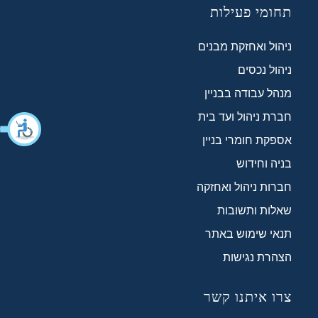
תחומי פעילות
ניהול ואחזקת מבנים
ניהול נכסים
מנהל עבודה בבניין
חברת ניהול ועד בית
אספקת חומרי בניין
בניה וחידוש
חברות ניהול ואחזקה
שאלות ותשובות
תנאי שימוש באתר
הצהרת נגישות
צרו איתנו קשר