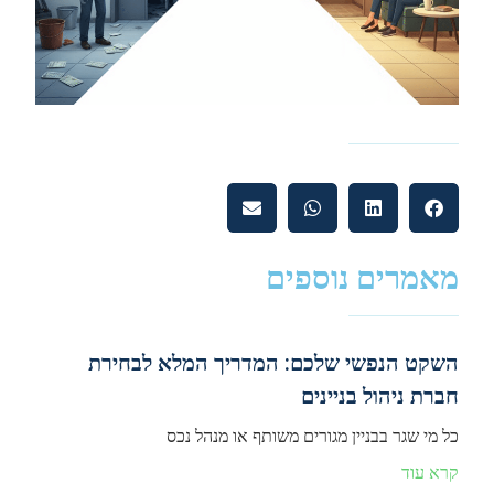
מאמרים נוספים
השקט הנפשי שלכם: המדריך המלא לבחירת
חברת ניהול בניינים
כל מי שגר בבניין מגורים משותף או מנהל נכס
קרא עוד