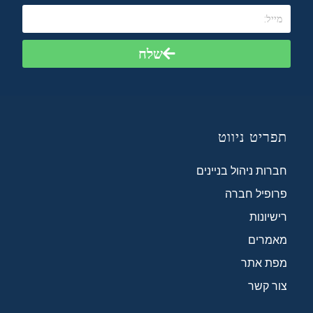
שלח
תפריט ניווט
חברות ניהול בניינים
פרופיל חברה
רישיונות
מאמרים
מפת אתר
צור קשר