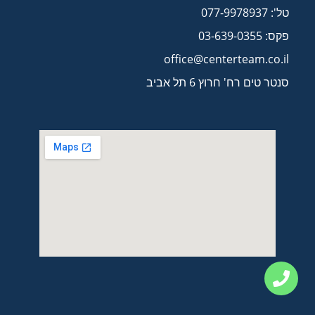
טל': 077-9978937
פקס: 03-639-0355
office@centerteam.co.il
סנטר טים רח' חרוץ 6 תל אביב