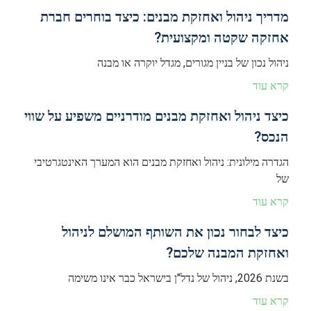
מדריך ניהול ואחזקת מבנים: כיצד בוחרים חברת
אחזקה שקטה ומקצועית?
ניהול נכון של בניין מגורים, מגדל יוקרה או מבנה
קרא עוד
כיצד ניהול ואחזקת מבנים מודרניים משפיע על שווי
הנכס?
הגדרה מילונית: ניהול ואחזקת מבנים הוא המערך האינטגרטיבי
של
קרא עוד
כיצד לבחור נכון את השותף המושלם לניהול
ואחזקת המבנה שלכם?
בשנת 2026, ניהול של נדל"ן בישראל כבר אינו משימה
קרא עוד