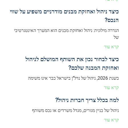
כיצד ניהול ואחזקת מבנים מודרניים משפיע על שווי
הנכס?
הגדרה מילונית: ניהול ואחזקת מבנים הוא המערך האינטגרטיבי
של
קרא עוד
כיצד לבחור נכון את השותף המושלם לניהול
ואחזקת המבנה שלכם?
בשנת 2026, ניהול של נדל"ן בישראל כבר אינו משימה
קרא עוד
למה בכלל צריך חברות ניהול?
ניהול של בניין מגורים, מגדל משרדים או נכס משותף
קרא עוד