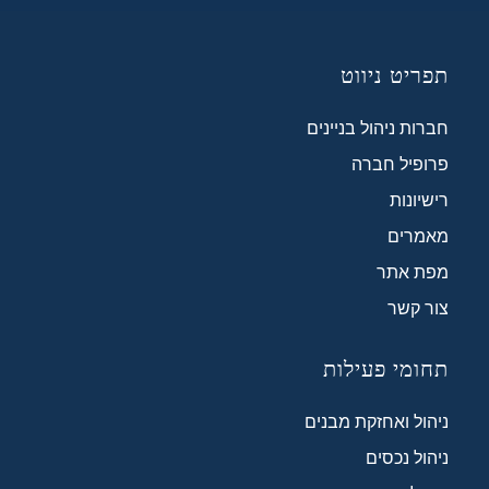
תפריט ניווט
חברות ניהול בניינים
פרופיל חברה
רישיונות
מאמרים
מפת אתר
צור קשר
תחומי פעילות
ניהול ואחזקת מבנים
ניהול נכסים