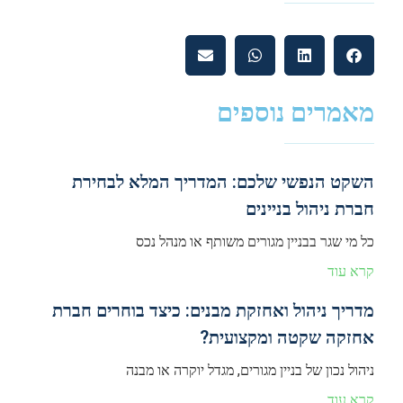
מאמרים נוספים
השקט הנפשי שלכם: המדריך המלא לבחירת
חברת ניהול בניינים
כל מי שגר בבניין מגורים משותף או מנהל נכס
קרא עוד
מדריך ניהול ואחזקת מבנים: כיצד בוחרים חברת
אחזקה שקטה ומקצועית?
ניהול נכון של בניין מגורים, מגדל יוקרה או מבנה
קרא עוד