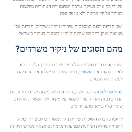
על ידי בני אדם בעיקר. ערכת המיומנויות האחורית מיושמת
בעיקר על ידי מכונות ולא עושה זאת
ישנן חברות רבות המספקות שירותי ניקיון משרדים. חברות אלו
מציעות מגוון רחב של שירותים והן מבוססות בעיקר בישראל.
מהם הסוגים של ניקיון משרדים?
ישנם סוגים רבים ושונים של ספקי שירותי ניקיון. חלקם יגיעו
לאתר לנקות את
המשרד
, בעוד שאחרים ישלחו את עובדיהם
לעשות זאת עבורם.
ניהול מגדלים
זהו דבר חשוב, היתרונות של ניקיון משרדים לחברות
הם רבים. זה לא רק עוזר לשמור על ניקיון חלל המשרד, אלא גם
שומר עליו בריא ומונע זיהומים.
לדוגמה, חברה השוכרת שירות ניקיון משרדים לעובדיה יכולה
להפחית מחלות הניתנות למניעה הנגרמות כתוצאה מנקיפי היגיינה