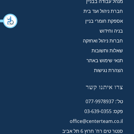
מנהל עבודה בבניין
חברת ניהול ועד בית
אספקת חומרי בניין
בניה וחידוש
חברות ניהול ואחזקה
שאלות ותשובות
תנאי שימוש באתר
הצהרת נגישות
צרו איתנו קשר
טל': 077-9978937
פקס: 03-639-0355
office@centerteam.co.il
סנטר טים רח' חרוץ 6 תל אביב