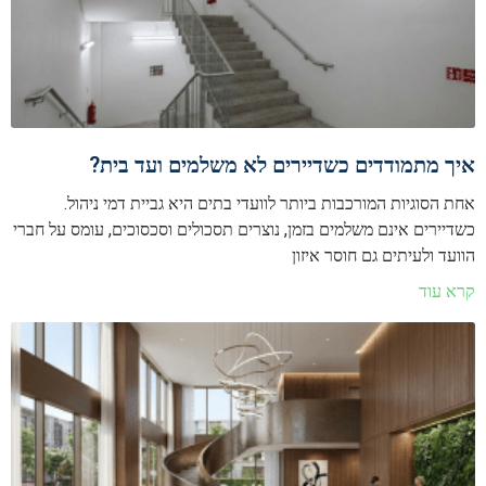
איך מתמודדים כשדיירים לא משלמים ועד בית?
אחת הסוגיות המורכבות ביותר לוועדי בתים היא גביית דמי ניהול.
כשדיירים אינם משלמים בזמן, נוצרים תסכולים וסכסוכים, עומס על חברי
הוועד ולעיתים גם חוסר איזון
קרא עוד