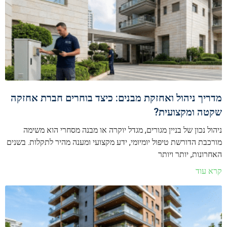
מדריך ניהול ואחזקת מבנים: כיצד בוחרים חברת אחזקה
שקטה ומקצועית?
ניהול נכון של בניין מגורים, מגדל יוקרה או מבנה מסחרי הוא משימה
מורכבת הדורשת טיפול יומיומי, ידע מקצועי ומענה מהיר לתקלות. בשנים
האחרונות, יותר ויותר
קרא עוד