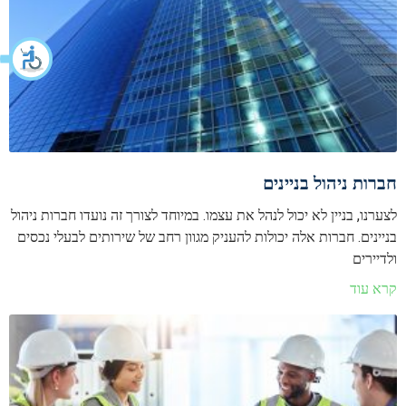
חברות ניהול בניינים
לצערנו, בניין לא יכול לנהל את עצמו. במיוחד לצורך זה נועדו חברות ניהול
בניינים. חברות אלה יכולות להעניק מגוון רחב של שירותים לבעלי נכסים
ולדיירים
קרא עוד