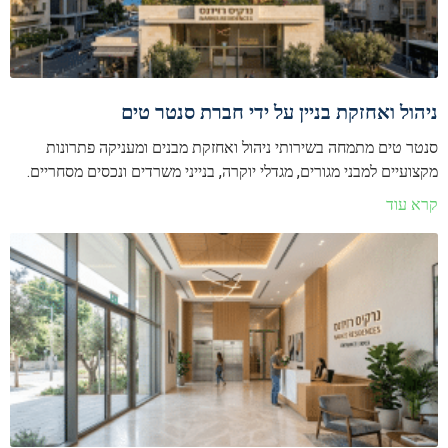
ניהול ואחזקת בניין על ידי חברת סנטר טים
סנטר טים מתמחה בשירותי ניהול ואחזקת מבנים ומעניקה פתרונות
מקצועיים למבני מגורים, מגדלי יוקרה, בנייני משרדים ונכסים מסחריים.
קרא עוד