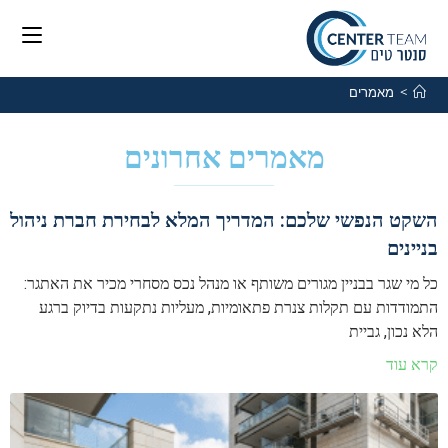
>
מאמרים
מאמרים אחרונים
השקט הנפשי שלכם: המדריך המלא לבחירת חברת ניהול
בניינים
כל מי שגר בבניין מגורים משותף או מנהל נכס מסחרי מכיר את האתגר:
התמודדות עם תקלות צנרת פתאומיות, מעליות נתקעות בדיוק ברגע
הלא נכון, גביית
קרא עוד