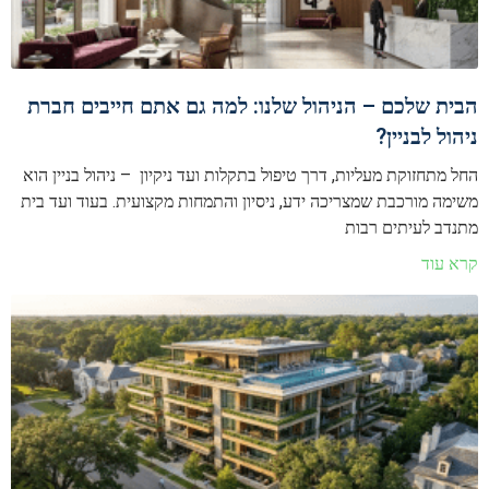
הבית שלכם – הניהול שלנו: למה גם אתם חייבים חברת
ניהול לבניין?
החל מתחזוקת מעליות, דרך טיפול בתקלות ועד ניקיון – ניהול בניין הוא
משימה מורכבת שמצריכה ידע, ניסיון והתמחות מקצועית. בעוד ועד בית
מתנדב לעיתים רבות
קרא עוד