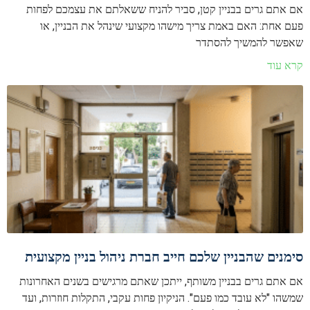
אם אתם גרים בבניין קטן, סביר להניח ששאלתם את עצמכם לפחות
פעם אחת: האם באמת צריך מישהו מקצועי שינהל את הבניין, או
שאפשר להמשיך להסתדר
קרא עוד
סימנים שהבניין שלכם חייב חברת ניהול בניין מקצועית
אם אתם גרים בבניין משותף, ייתכן שאתם מרגישים בשנים האחרונות
שמשהו "לא עובד כמו פעם". הניקיון פחות עקבי, התקלות חוזרות, ועד