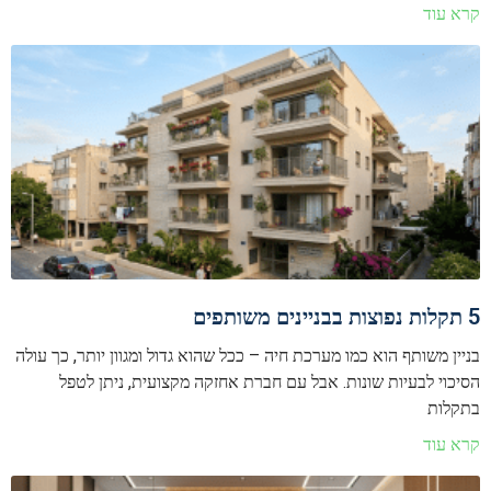
קרא עוד
5 תקלות נפוצות בבניינים משותפים
בניין משותף הוא כמו מערכת חיה – ככל שהוא גדול ומגוון יותר, כך עולה
הסיכוי לבעיות שונות. אבל עם חברת אחזקה מקצועית, ניתן לטפל
בתקלות
קרא עוד