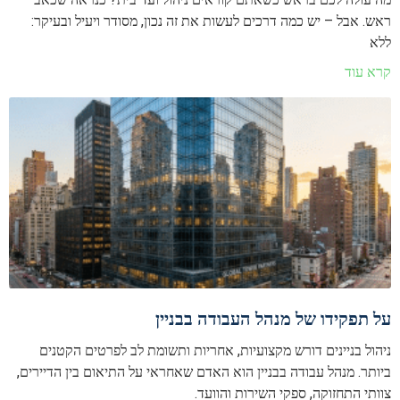
ראש. אבל – יש כמה דרכים לעשות את זה נכון, מסודר ויעיל ובעיקר:
ללא
קרא עוד
על תפקידו של מנהל העבודה בבניין
ניהול בניינים דורש מקצועיות, אחריות ותשומת לב לפרטים הקטנים
ביותר. מנהל עבודה בבניין הוא האדם שאחראי על התיאום בין הדיירים,
צוותי התחזוקה, ספקי השירות והוועד.