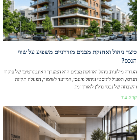
כיצד ניהול ואחזקת מבנים מודרניים משפיע על שווי
הנכס?
הגדרה מילונית: ניהול ואחזקת מבנים הוא המערך האינטגרטיבי של פיקוח
הנדסי, תפעול לוגיסטי וניהול פיננסי, המיועד לשימור, הפעלה תקינה
והשבחה של נכסי נדל"ן לאורך זמן.
קרא עוד