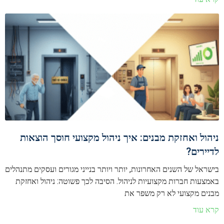
ניהול ואחזקת מבנים: איך ניהול מקצועי חוסך הוצאות
לדיירים?
בישראל של השנים האחרונות, יותר ויותר בנייני מגורים ועסקים מתנהלים
באמצעות חברות מקצועיות לניהול. הסיבה לכך פשוטה: ניהול ואחזקת
מבנים מקצועי לא רק משפר את
קרא עוד