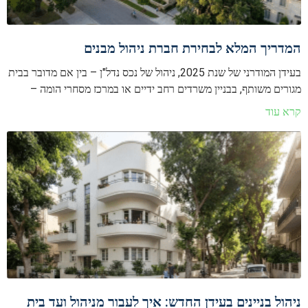
המדריך המלא לבחירת חברת ניהול מבנים
בעידן המודרני של שנת 2025, ניהול של נכס נדל"ן – בין אם מדובר בבית
מגורים משותף, בבניין משרדים רחב ידיים או במרכז מסחרי הומה –
קרא עוד
ניהול בניינים בעידן החדש: איך לעבור מניהול ועד בית