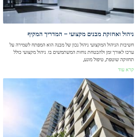
ניהול ואחזקת מבנים מקצועי – המדריך המקיף
חשיבות הניהול המקצועי ניהול נכון של מבנה הוא המפתח לשמירה על
ערכו לאורך זמן ולהבטחת נוחות המשתמשים בו. ניהול מקצועי כולל
תחזוקה שוטפת, טיפול מונע,
קרא עוד