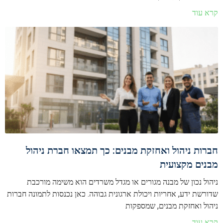
קרא עוד
חברות ניהול ואחזקת מבנים: כך תמצאו חברת ניהול
מבנים מקצועית
ניהול נכון של מבנה מגורים או מגדל משרדים הוא משימה מורכבת
שדורשת ידע, אחריות ויכולת ארגונית גבוהה. כאן נכנסות לתמונה חברות
ניהול ואחזקת מבנים, שמספקות
קרא עוד