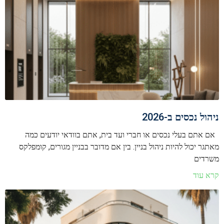
ניהול נכסים ב-2026
אם אתם בעלי נכסים או חברי ועד בית, אתם בוודאי יודעים כמה
מאתגר יכול להיות ניהול בניין. בין אם מדובר בבניין מגורים, קומפלקס
משרדים
קרא עוד