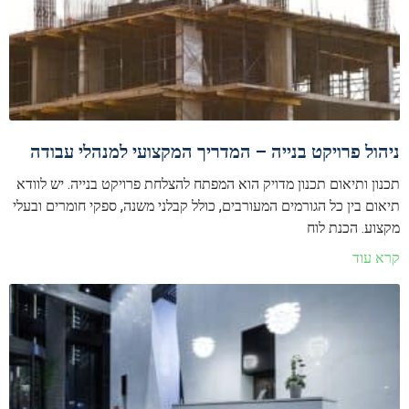
ניהול פרויקט בנייה – המדריך המקצועי למנהלי עבודה
תכנון ותיאום תכנון מדויק הוא המפתח להצלחת פרויקט בנייה. יש לוודא
תיאום בין כל הגורמים המעורבים, כולל קבלני משנה, ספקי חומרים ובעלי
מקצוע. הכנת לוח
קרא עוד