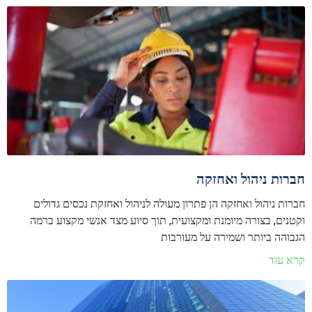
חברות ניהול ואחזקה
חברות ניהול ואחזקה הן פתרון מעולה לניהול ואחזקת נכסים גדולים
וקטנים, בצורה מיומנת ומקצועית, תוך סיוע מצד אנשי מקצוע ברמה
הגבוהה ביותר ושמירה על מעורבות
קרא עוד