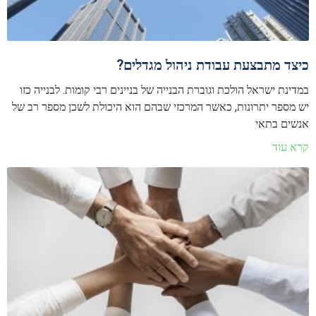
כיצד מתבצעת עבודת ניהול מגדלים?
במדינת ישראל הולכת וגוברת הבנייה של בניינים רבי קומות. לבנייה כזו
יש מספר יתרונות, כאשר המרכזי שבהם הוא היכולת לשכן מספר רב של
אנשים בתאי
קרא עוד