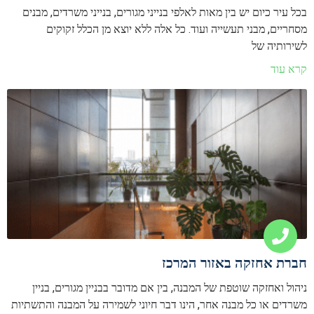
בכל עיר כיום יש בין מאות לאלפי בנייני מגורים, בנייני משרדים, מבנים
מסחריים, מבני תעשייה ועוד. כל אלה ללא יוצא מן הכלל זקוקים
לשירותיה של
קרא עוד
חברת אחזקה באזור המרכז
ניהול ואחזקה שוטפת של המבנה, בין אם מדובר בבניין מגורים, בניין
משרדים או כל מבנה אחר, הינו דבר חיוני לשמירה על המבנה והתשתיות