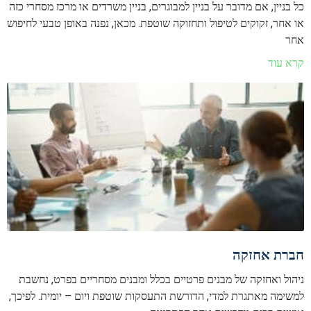
כל בניין, אם מדובר על בניין למבוגרים, בניין משרדים או מרכז מסחרי כזה
או אחר, זקוקים לטיפול ותחזוקה שוטפת. מכאן, נפנה באופן טבעי לחיפוש
אחר
קרא עוד
חברת אחזקה
ניהול ואחזקה של מבנים פרטיים בכלל ומבנים מסחריים בפרט, נחשבת
למשימה מאתגרת למדי, הדורשת התעסקות שוטפת ויום – יומית. לפיכך,