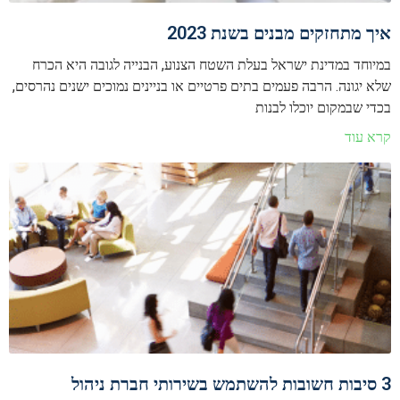
איך מתחזקים מבנים בשנת 2023
במיוחד במדינת ישראל בעלת השטח הצנוע, הבנייה לגובה היא הכרח
שלא יגונה. הרבה פעמים בתים פרטיים או בניינים נמוכים ישנים נהרסים,
בכדי שבמקום יוכלו לבנות
קרא עוד
3 סיבות חשובות להשתמש בשירותי חברת ניהול