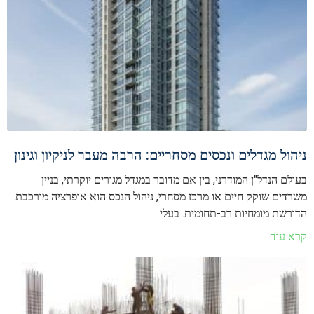
ניהול מגדלים ונכסים מסחריים: הרבה מעבר לניקיון וגינון
בעולם הנדל"ן המודרני, בין אם מדובר במגדל מגורים יוקרתי, בניין
משרדים שוקק חיים או מרכז מסחרי, ניהול הנכס הוא אופרציה מורכבת
הדורשת מומחיות רב-תחומית. בעלי
קרא עוד