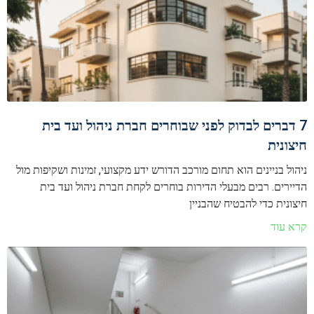
7 דברים לבדוק לפני שבוחרים חברת ניהול ועד בית
חיצונית
ניהול בניינים הוא תחום מורכב הדורש ידע מקצועי, זמינות ושקיפות מול
הדיירים. רבים מבעלי הדירות בוחרים לקחת חברת ניהול ועד בית
חיצונית כדי להבטיח שהבניין
קרא עוד