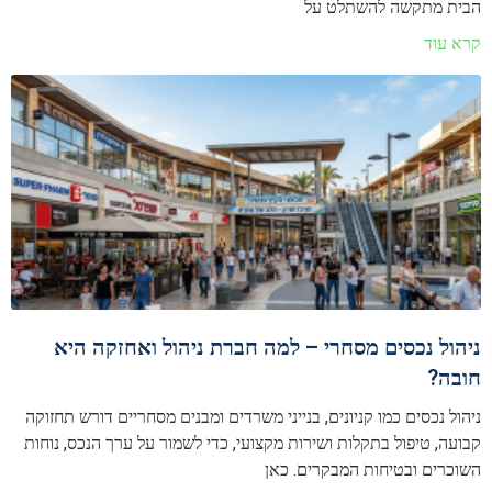
הבית מתקשה להשתלט על
קרא עוד
ניהול נכסים מסחרי – למה חברת ניהול ואחזקה היא
חובה?
ניהול נכסים כמו קניונים, בנייני משרדים ומבנים מסחריים דורש תחזוקה
קבועה, טיפול בתקלות ושירות מקצועי, כדי לשמור על ערך הנכס, נוחות
השוכרים ובטיחות המבקרים. כאן