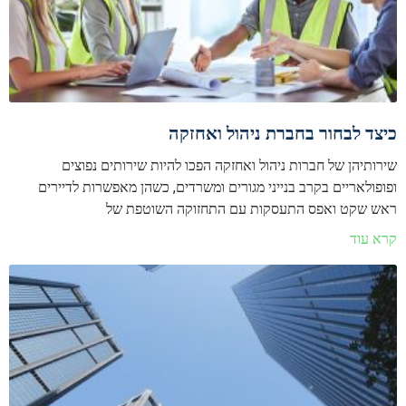
כיצד לבחור בחברת ניהול ואחזקה
שירותיהן של חברות ניהול ואחזקה הפכו להיות שירותים נפוצים
ופופולאריים בקרב בנייני מגורים ומשרדים, כשהן מאפשרות לדיירים
ראש שקט ואפס התעסקות עם התחזוקה השוטפת של
קרא עוד