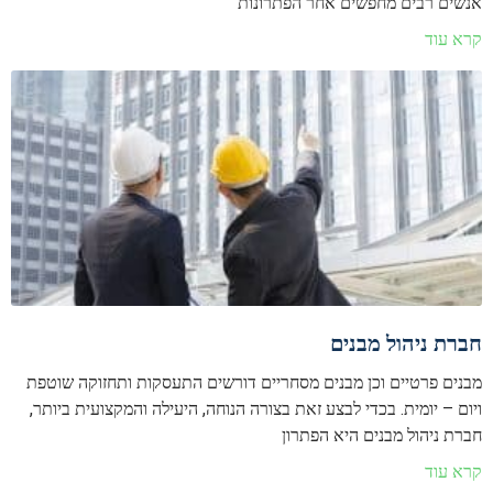
אנשים רבים מחפשים אחר הפתרונות
קרא עוד
חברת ניהול מבנים
מבנים פרטיים וכן מבנים מסחריים דורשים התעסקות ותחזוקה שוטפת
ויום – יומית. בכדי לבצע זאת בצורה הנוחה, היעילה והמקצועית ביותר,
חברת ניהול מבנים היא הפתרון
קרא עוד