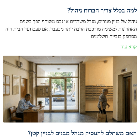
למה בכלל צריך חברות ניהול?
ניהול של בניין מגורים, מגדל משרדים או נכס משותף הפך בשנים
האחרונות למשימה מורכבת הרבה יותר מבעבר. אם פעם ועד הבית היה
מסתפק בגביית תשלומים
קרא עוד
האם משתלם להעסיק מנהל מבנים לבניין קטן?