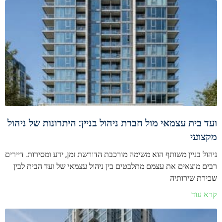
ועד בית עצמאי מול חברת ניהול בניין: היתרונות של ניהול
מקצועי
ניהול בניין משותף הוא משימה מורכבת הדורשת זמן, ידע ומסירות. דיירים
רבים מוצאים את עצמם מתלבטים בין ניהול עצמאי של ועד הבית לבין
שכירת שירותיה
קרא עוד