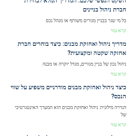
השקט הנפשי שלכם: המדריך המלא לבחירת
חברת ניהול בניינים
כל מי שגר בבניין מגורים משותף או מנהל נכס
קרא עוד
מדריך ניהול ואחזקת מבנים: כיצד בוחרים חברת
אחזקה שקטה ומקצועית?
ניהול נכון של בניין מגורים, מגדל יוקרה או מבנה
קרא עוד
כיצד ניהול ואחזקת מבנים מודרניים משפיע על שווי
הנכס?
הגדרה מילונית: ניהול ואחזקת מבנים הוא המערך האינטגרטיבי
של
קרא עוד