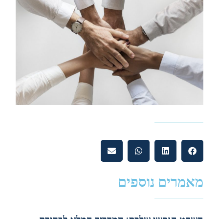
מאמרים נוספים