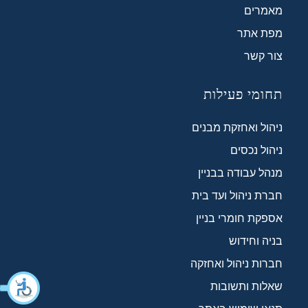
מאמרים
מפת אתר
צור קשר
תחומי פעילות
ניהול ואחזקת מבנים
ניהול נכסים
מנהל עבודה בבניין
חברת ניהול ועד בית
אספקת חומרי בניין
בניה וחידוש
חברות ניהול ואחזקה
שאלות ותשובות