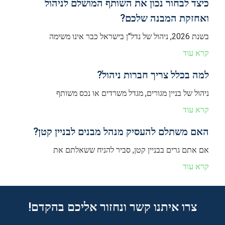
כיצד לבחור נכון את השותף המושלם לניהול
ואחזקת המבנה שלכם?
בשנת 2026, ניהול של נדל"ן בישראל כבר אינו משימה
קרא עוד
למה בכלל צריך חברות ניהול?
ניהול של בניין מגורים, מגדל משרדים או נכס משותף
קרא עוד
האם משתלם להעסיק מנהל מבנים לבניין קטן?
אם אתם גרים בבניין קטן, סביר להניח ששאלתם את
קרא עוד
צרו איתנו קשר ונחזור אליכם בהקדם!