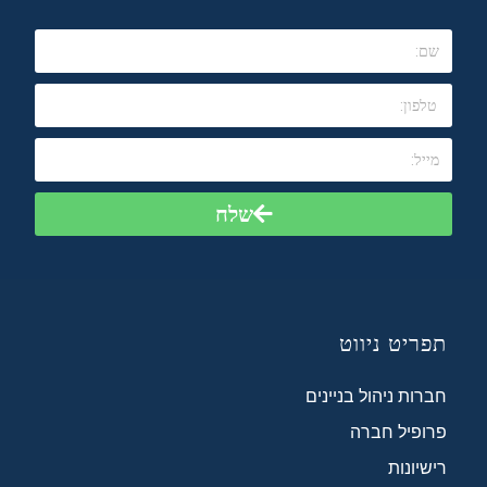
שלח
תפריט ניווט
חברות ניהול בניינים
פרופיל חברה
רישיונות