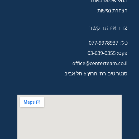
תנאי שימוש באתר
הצהרת נגישות
צרו איתנו קשר
טל': 077-9978937
פקס: 03-639-0355
office@centerteam.co.il
סנטר טים רח' חרוץ 6 תל אביב