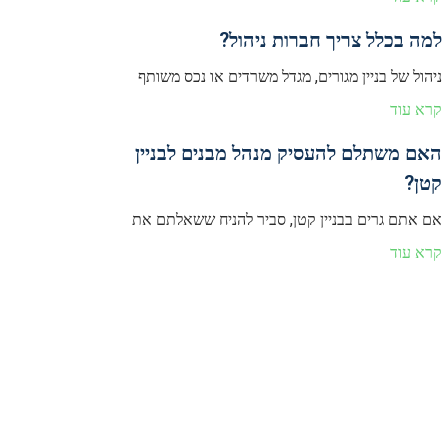
למה בכלל צריך חברות ניהול?
ניהול של בניין מגורים, מגדל משרדים או נכס משותף
קרא עוד
האם משתלם להעסיק מנהל מבנים לבניין
קטן?
אם אתם גרים בבניין קטן, סביר להניח ששאלתם את
קרא עוד