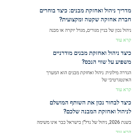
מדריך ניהול ואחזקת מבנים: כיצד בוחרים
חברת אחזקה שקטה ומקצועית?
ניהול נכון של בניין מגורים, מגדל יוקרה או מבנה
קרא עוד
כיצד ניהול ואחזקת מבנים מודרניים
משפיע על שווי הנכס?
הגדרה מילונית: ניהול ואחזקת מבנים הוא המערך
האינטגרטיבי של
קרא עוד
כיצד לבחור נכון את השותף המושלם
לניהול ואחזקת המבנה שלכם?
בשנת 2026, ניהול של נדל"ן בישראל כבר אינו משימה
קרא עוד