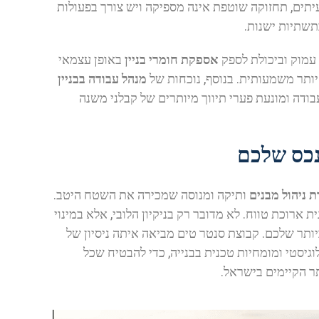
יתים, תחזוקה שוטפת אינה מספיקה ויש צורך בפעולות
תשתיות ישנות.
 עמוק וביכולת לספק
אספקת חומרי בניין
באופן עצמאי
יותר משמעותית. בנוסף, נוכחות של
מנהל עבודה בבניין
דה ומונעת פערי תיווך מיותרים של קבלני משנה
נכס שלכם
 ניהול מבנים
ותיקה ומנוסה שמכירה את השטח היטב.
ארוכת טווח. לא מדובר רק בניקיון הלובי, אלא במינוי
ותר שלכם. קבוצת סנטר טים מביאה איתה ניסיון של
 לוגיסטי ומומחיות טכנית בבנייה, כדי להבטיח שכל
תר הקיימים בישראל.