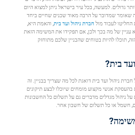
יותר גדולים. למעשה, בכל עיר בישראל ניתן למצוא היום
 שאומר שמדובר על הרבה מאוד שכנים שחיים ביחד
 החליטו לעבוד מול
חברת ניהול ועד בית
, והאמת היא,
א עניין של מה בכך ולכן, אם תפקידו את המשימה הזאת
הזה, תוכלו להיות בטוחים שהבניין שלכם מתוחזק
עד בית?
 חברת ניהול ועד בית דואגת לכל מה שצריך בבניין. זה
 בהעסקת אנשי מקצוע מומחים שיוכלו לבצע תיקונים
 על ניהול מגדלים מדברים גם על תשלום כל החשבונות
ם, חשמל או כל תשלום של חשבון אחר.
משימה?