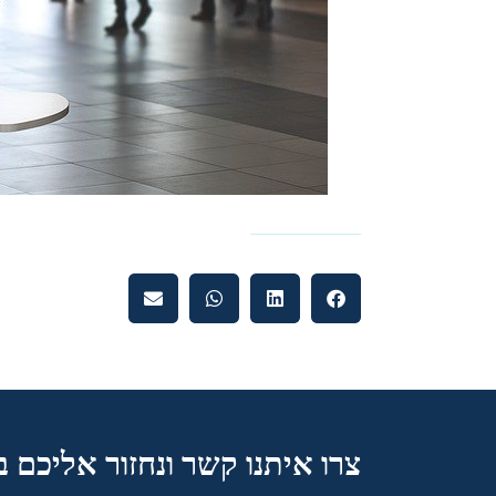
צרו איתנו קשר ונחזור אליכם 