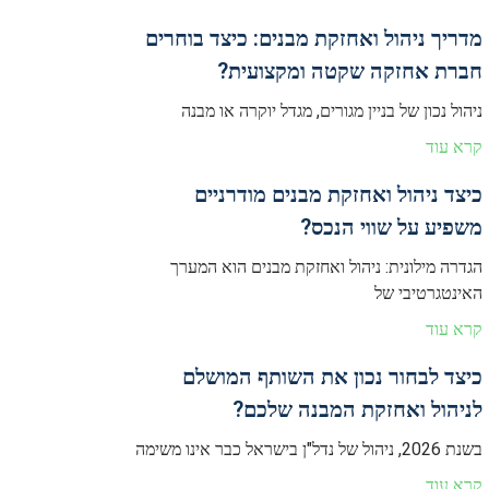
מדריך ניהול ואחזקת מבנים: כיצד בוחרים
חברת אחזקה שקטה ומקצועית?
ניהול נכון של בניין מגורים, מגדל יוקרה או מבנה
קרא עוד
כיצד ניהול ואחזקת מבנים מודרניים
משפיע על שווי הנכס?
הגדרה מילונית: ניהול ואחזקת מבנים הוא המערך
האינטגרטיבי של
קרא עוד
כיצד לבחור נכון את השותף המושלם
לניהול ואחזקת המבנה שלכם?
בשנת 2026, ניהול של נדל"ן בישראל כבר אינו משימה
קרא עוד