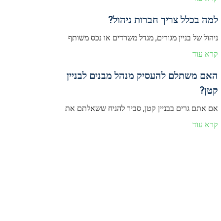
למה בכלל צריך חברות ניהול?
ניהול של בניין מגורים, מגדל משרדים או נכס משותף
קרא עוד
האם משתלם להעסיק מנהל מבנים לבניין
קטן?
אם אתם גרים בבניין קטן, סביר להניח ששאלתם את
קרא עוד