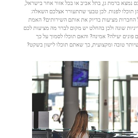
 נמצא ברמת גן, בתל אביב או בכל אזור אחר בישראל,
 תוכלו לפנות. לכן טבעי שתתעורר אצלכם השאלה:
כל החברות מציעות בדיוק את אותם השירותים? האמת
ניות שונה ולכן בהחלט יש מקום לברר מה מציעות לכם
פונים יעילה? אמינה? והאם תוכלו לסמוך על כך
יותר טובה ומקצועית, כך שאתם תוכלו לישון בשקט?