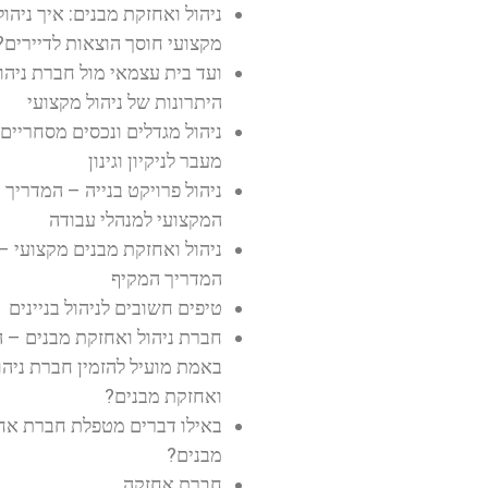
ניהול ואחזקת מבנים: איך ניהול
מקצועי חוסך הוצאות לדיירים?
ועד בית עצמאי מול חברת ניהול 
היתרונות של ניהול מקצועי
ניהול מגדלים ונכסים מסחריים
מעבר לניקיון וגינון
ניהול פרויקט בנייה – המדריך
המקצועי למנהלי עבודה
ניהול ואחזקת מבנים מקצועי –
המדריך המקיף
טיפים חשובים לניהול בניינים
חברת ניהול ואחזקת מבנים – 
באמת מועיל להזמין חברת ניהו
ואחזקת מבנים?
באילו דברים מטפלת חברת אח
מבנים?
חברת אחזקה