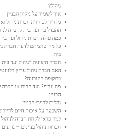
ניהול?
איך לשמור על ניקיון הבניין
מדריך לבחירת חברת ניהול וא
ההבדל בין ועד בית לחברה לניהו
כמה עולה חברת ניהול ועד בית
כל מה שרציתם לדעת חברת ניה
בית
חברה חיצונית לניהול ועד בית
האם חברת ניהול עדיין רלוונטי
בתקופת הקורונה?
מה עדיף? ועד הבית או חברה ל
הבניין
נהלים לדיירי הבניין
השפעה על איכות חיים לדיירים
למה כדאי לקחת חברה לניהול 
חברות ניהול בניינים – נותנים 