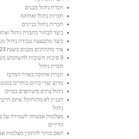
חברת ניהול מבנים
חברות ניהול ואחזקה
חברות ניהול בניינים
כיצד לבחור בחברת ניהול ואחז
כיצד מתבצעת עבודת ניהול מג
איך מתחזקים מבנים בשנת 2023
3 סיבות חשובות להשתמש בשי
חברת ניהול
חברת אחזקה באזור המרכז
מדוע ועדי בתים בוחרים בסנטר
ניהול בתים משותפים במרכז
הבניין לא מתוחזק? אתם חייב
ניהול
מצלמות אבטחה לשמירה על בי
הדירים
האם מותר להתקין מצלמות א