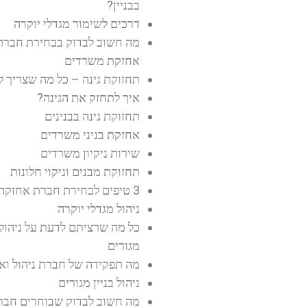
בבניין?
דרכים לשימור מגדלי יוקרה
מה חשוב לבדוק בבחירת חברת
אחזקת משרדים
תחזוקת גינה – כל מה שצריך 
איך לתחזק את הגינה?
תחזוקת גינה בבנינים
אחזקת בניני משרדים
שירות ניקיון משרדים
תחזוקת מבנים וניקוי חלונות
3 טיפים לבחירת חברת אחזקה
ניהול מגדלי יוקרה
כל מה שרציתם לדעת על ניהול ב
מגורים
מה תפקידה של חברת ניהול וא
ניהול בניין מגורים
מה חשוב לבדוק שבוחרים חבר