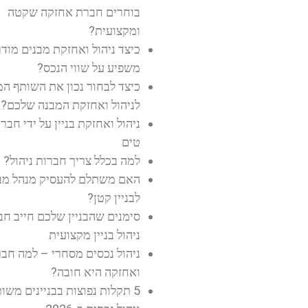
בוחרים חברת אחזקה שקטה
ומקצועית?
כיצד ניהול ואחזקת מבנים מודר
משפיע על שווי הנכס?
כיצד לבחור נכון את השותף ה
לניהול ואחזקת המבנה שלכם?
ניהול ואחזקת בניין על ידי חבר
טים
למה בכלל צריך חברות ניהול?
האם משתלם להעסיק מנהל מב
לבניין קטן?
סימנים שהבניין שלכם חייב ח
ניהול בניין מקצועית
ניהול נכסים מסחרי – למה חבר
ואחזקה היא חובה?
5 תקלות נפוצות בבניינים משותפים