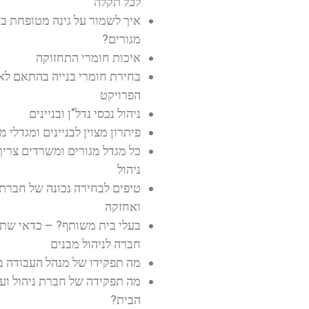
לכל תקלה
איך לשמור על גינה מטופחת בבנ
מגורים?
איכות חומרי התחזוקה
בחירת חומרי בנייה בהתאם לאו
הפרויקט
ניהול נכסי נדל"ן ובניינים
פיתרון מצוין לבניינים ומגדלי מ
כל מגדל מגורים ומשרדים צרי
ניהול
טיפים לבחירה נכונה של חברת 
ואחזקה
בעלי בית משותף? – כדאי שתז
חברה לניהול מבנים
מה תפקידו של מנהל העבודה בב
מה תפקידה של חברת ניהול וע
הבית?