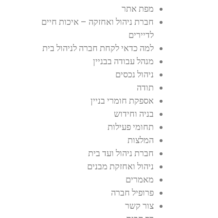
מפת אתר
חברת ניהול ואחזקה – איכות חיים
לדיירים
למה כדאי לקחת חברה לניהול בית
מנהל עבודה בבניין
ניהול נכסים
תודה
אספקת חומרי בניין
בניה וחידוש
תחומי פעילות
המלצות
חברת ניהול ועד בית
ניהול ואחזקת מבנים
מאמרים
פרופיל חברה
צור קשר