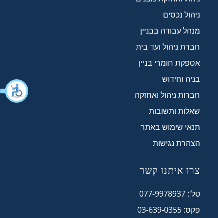
ניהול נכסים
מנהל עבודה בבניין
חברת ניהול ועד בית
אספקת חומרי בניין
בניה וחידוש
חברות ניהול ואחזקה
שאלות ותשובות
תנאי שימוש באתר
הצהרת נגישות
צרו איתנו קשר
טל': 077-9978937
פקס: 03-639-0355