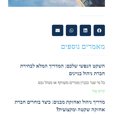
מאמרים נוספים
השקט הנפשי שלכם: המדריך המלא לבחירת
חברת ניהול בניינים
כל מי שגר בבניין מגורים משותף או מנהל נכס
קרא עוד
מדריך ניהול ואחזקת מבנים: כיצד בוחרים חברת
אחזקה שקטה ומקצועית?