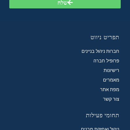
שלח
תפריט ניווט
חברות ניהול בניינים
פרופיל חברה
רישיונות
מאמרים
מפת אתר
צור קשר
תחומי פעילות
ניהול ואחזקת מבנים