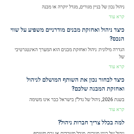
ניהול נכון של בניין מגורים, מגדל יוקרה או מבנה
קרא עוד
כיצד ניהול ואחזקת מבנים מודרניים משפיע על שווי
הנכס?
הגדרה מילונית: ניהול ואחזקת מבנים הוא המערך האינטגרטיבי
של
קרא עוד
כיצד לבחור נכון את השותף המושלם לניהול
ואחזקת המבנה שלכם?
בשנת 2026, ניהול של נדל"ן בישראל כבר אינו משימה
קרא עוד
למה בכלל צריך חברות ניהול?
ניהול של בניין מגורים, מגדל משרדים או נכס משותף